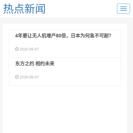
热点新闻
4年要让无人机增产80倍，日本为何急不可耐？
2026-08-07
东方之约 相约未来
2026-08-07